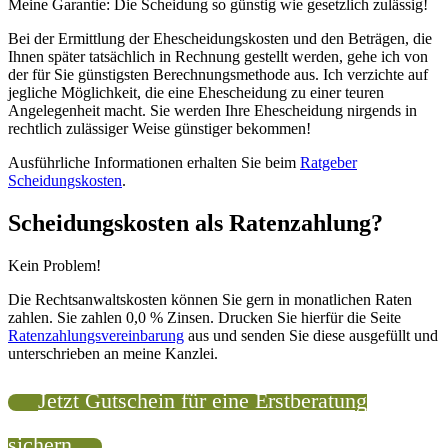
Meine Garantie: Die Scheidung so günstig wie gesetzlich zulässig!
Bei der Ermittlung der Ehescheidungskosten und den Beträgen, die
Ihnen später tatsächlich in Rechnung gestellt werden, gehe ich von
der für Sie günstigsten Berechnungsmethode aus. Ich verzichte auf
jegliche Möglichkeit, die eine Ehescheidung zu einer teuren
Angelegenheit macht. Sie werden Ihre Ehescheidung nirgends in
rechtlich zulässiger Weise günstiger bekommen!
Ausführliche Informationen erhalten Sie beim
Ratgeber
Scheidungskosten
.
Scheidungskosten als Ratenzahlung?
Kein Problem!
Die Rechtsanwaltskosten können Sie gern in monatlichen Raten
zahlen. Sie zahlen
0,0 %
Zinsen. Drucken Sie hierfür die Seite
Ratenzahlungsvereinbarung
aus und senden Sie diese ausgefüllt und
unterschrieben an meine Kanzlei.
Jetzt Gutschein für eine Erstberatung
sichern